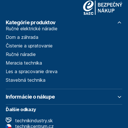
Kategórie produktov
Ručné elektrické náradie
Dom a záhrada
Čistenie a upratovanie
Ručné náradie
Meracia technika
Les a spracovanie dreva
Stavebná technika
Informácie o nákupe
Ďalšie odkazy
technikindustry.sk
technikcentrum.cz