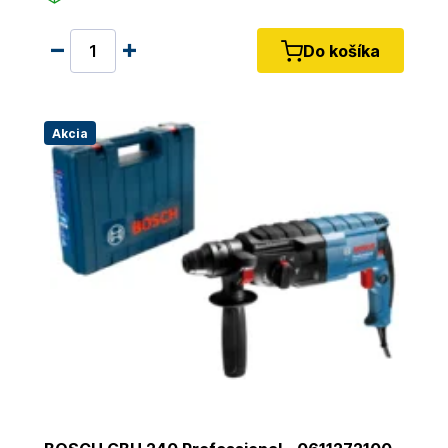
Do košíka
Akcia