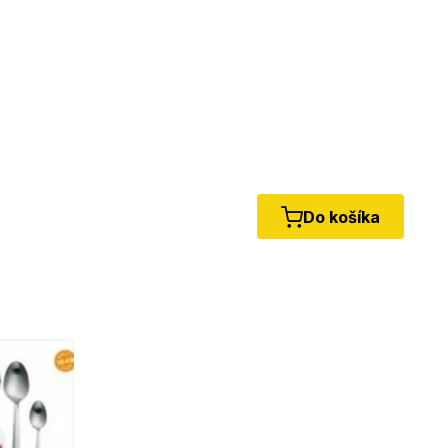
Do košíka