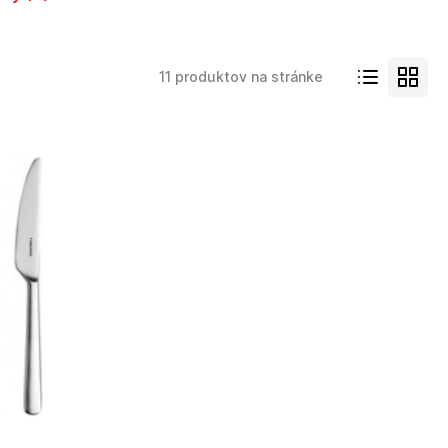
11 produktov na stránke