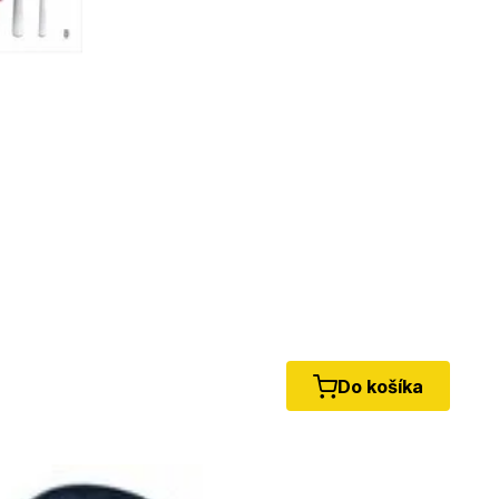
Do košíka