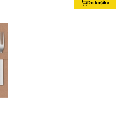
Do košíka