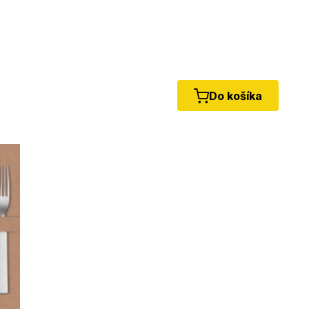
Do košíka