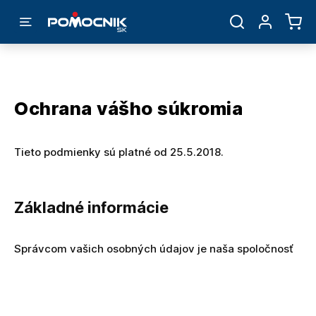
Ochrana vášho súkromia
Tieto podmienky sú platné od 25.5.2018.
Základné informácie
Správcom vašich osobných údajov je naša spoločnosť