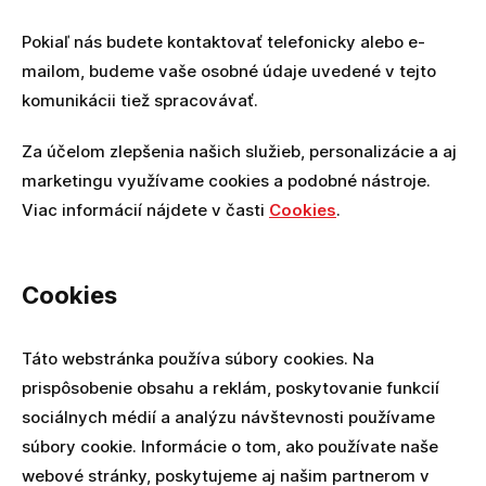
Pokiaľ nás budete kontaktovať telefonicky alebo e-
mailom, budeme vaše osobné údaje uvedené v tejto
komunikácii tiež spracovávať.
Za účelom zlepšenia našich služieb, personalizácie a aj
marketingu využívame cookies a podobné nástroje.
Viac informácií nájdete v časti
Cookies
.
Cookies
Táto webstránka používa súbory cookies. Na
prispôsobenie obsahu a reklám, poskytovanie funkcií
sociálnych médií a analýzu návštevnosti používame
súbory cookie. Informácie o tom, ako používate naše
webové stránky, poskytujeme aj našim partnerom v