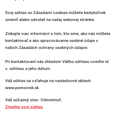
Svoj súhlas so Zásadami cookies môžete kedykoľvek
zmeniť alebo odvolať na našej webovej stránke.
Získajte viac informácií o tom, kto sme, ako nás môžete
kontaktovať a ako spracovávame osobné údaje v
našich Zásadách ochrany osobných údajov.
Pri kontaktovaní nás ohladom Vášho súhlasu uvedte id.
c. súhlasu a jeho dátum.
Váš súhlas sa vzťahuje na nasledovné oblasti:
www.pomocnik.sk
Váš súčasný stav: Odmietnuť.
Zmeňte svoj ​​súhlas