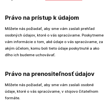
Právo na prístup k údajom
Môžete nás požiadať, aby sme vám zaslali prehľad
osobných údajov, ktoré o vás spracúvame. Poskytneme
vám informácie o tom, aké údaje o vás spracúvame, za
akým účelom, komu boli tieto údaje poskytnuté a ako
dlho ich budeme uchovávať.
Právo na prenositeľnosť údajov
Môžete nás požiadať, aby sme vám zaslali osobné
údaje, ktoré o vás spracúvame, v stojovo čitateľnom
formáte.