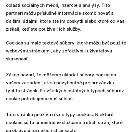
oblasti sociálnych médií, inzercie a analýzy. Títo
partneri môžu príslušné informácie skombinovať s
ďalšími údajmi, ktoré ste im poskytli alebo ktoré od vás
získali, keď ste používali ich služby.
Cookies sú malé textové súbory, ktoré môžu byť použité
webovými stránkami, aby zefektívnili užívateľovu
skúsenosť.
Zákon hovorí, že môžeme ukladať súbory cookie na
vašom zariadení, ak sú nevyhnutné pre prevádzku
týchto stránok. Pri všetkých ostatných typoch súborov
cookie potrebujeme váš súhlas.
Táto stránka používa rôzne typy cookies. Niektoré
cookies sú tu umiestnené službami tretích strán, ktoré
sa objavujú na našich stránkach.