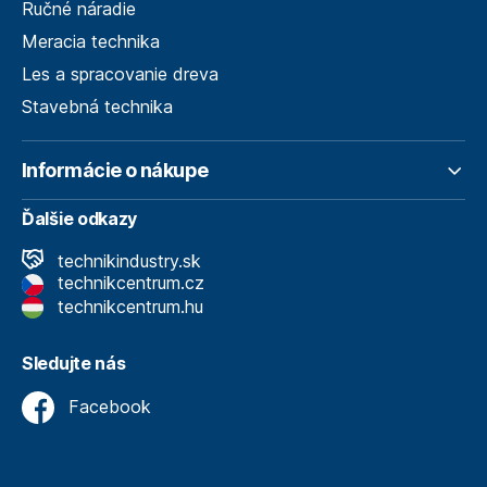
Ručné náradie
Meracia technika
Les a spracovanie dreva
Stavebná technika
Informácie o nákupe
Ďalšie odkazy
technikindustry.sk
technikcentrum.cz
technikcentrum.hu
Sledujte nás
Facebook