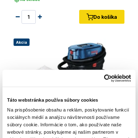
Do košíka
Akcia
Táto webstránka používa súbory cookies
Na prispôsobenie obsahu a reklám, poskytovanie funkcií
sociálnych médií a analýzu návštevnosti používame
súbory cookie. Informácie o tom, ako používate naše
webové stránky, poskytujeme aj našim partnerom v