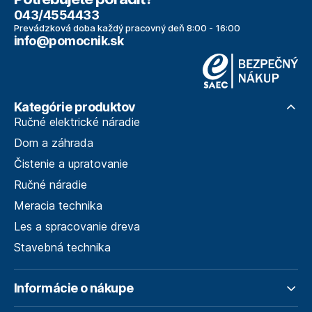
043/4554433
Prevádzková doba každý pracovný deň 8:00 - 16:00
info@pomocnik.sk
Kategórie produktov
Ručné elektrické náradie
Dom a záhrada
Čistenie a upratovanie
Ručné náradie
Meracia technika
Les a spracovanie dreva
Stavebná technika
Informácie o nákupe