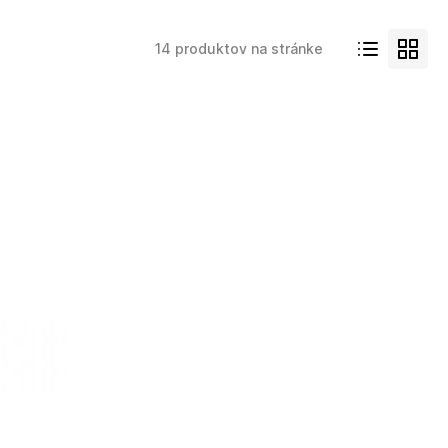
14 produktov na stránke