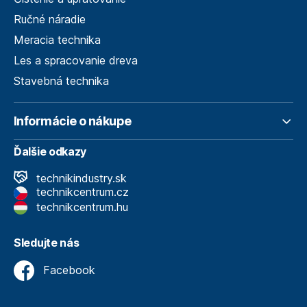
Ručné náradie
Meracia technika
Les a spracovanie dreva
Stavebná technika
Informácie o nákupe
Ďalšie odkazy
technikindustry.sk
technikcentrum.cz
technikcentrum.hu
Sledujte nás
Facebook