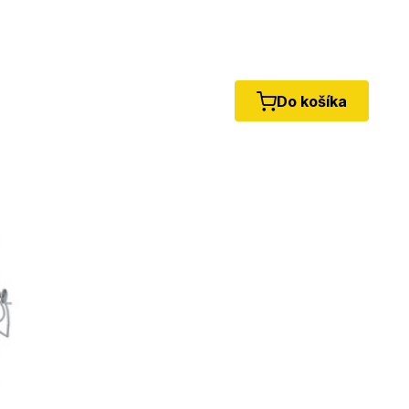
Do košíka