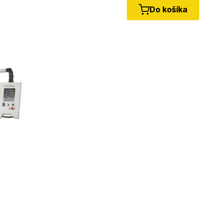
Do košíka