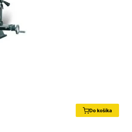
Do košíka