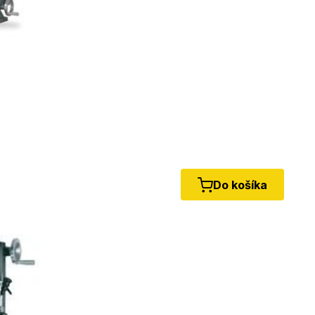
Do košíka