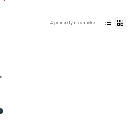
4 produkty na stránke