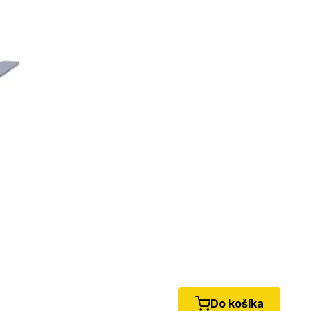
Do košíka