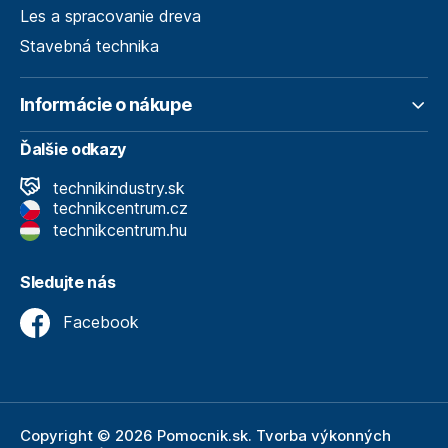
Les a spracovanie dreva
Stavebná technika
Informácie o nákupe
Ďalšie odkazy
technikindustry.sk
technikcentrum.cz
technikcentrum.hu
Sledujte nás
Facebook
Copyright © 2026 Pomocnik.sk. Tvorba výkonných