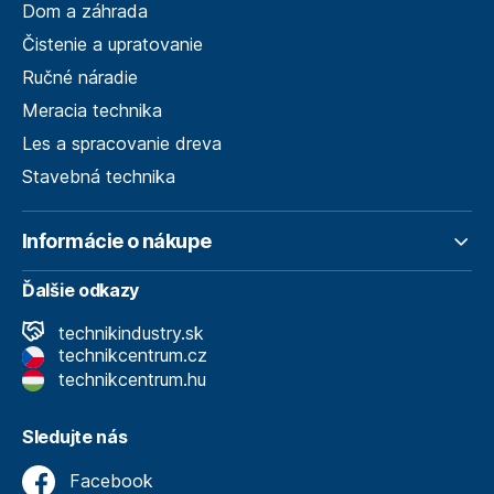
Dom a záhrada
Čistenie a upratovanie
Ručné náradie
Meracia technika
Les a spracovanie dreva
Stavebná technika
Informácie o nákupe
Ďalšie odkazy
technikindustry.sk
technikcentrum.cz
technikcentrum.hu
Sledujte nás
Facebook