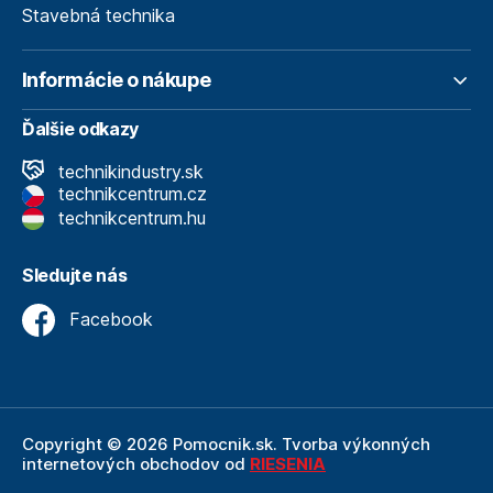
Stavebná technika
Informácie o nákupe
Ďalšie odkazy
technikindustry.sk
technikcentrum.cz
technikcentrum.hu
Sledujte nás
Facebook
Copyright © 2026 Pomocnik.sk. Tvorba výkonných
internetových obchodov od
RIESENIA