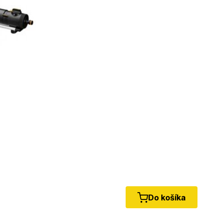
Do košíka