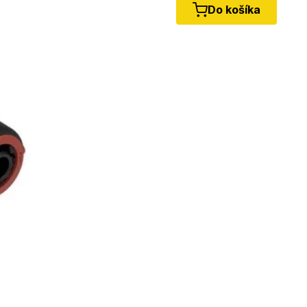
Do košíka