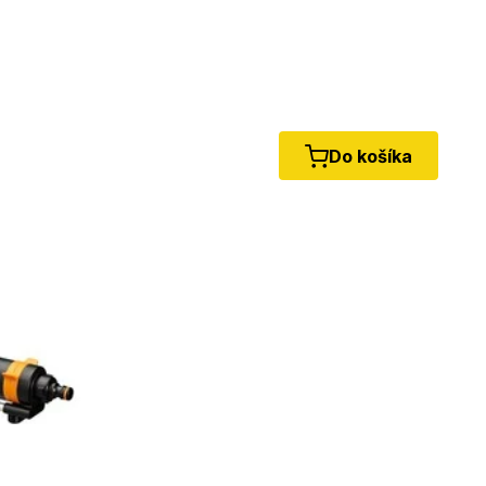
Do košíka