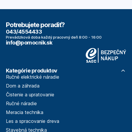
Potrebujete poradiť?
043/4554433
Prevádzková doba každý pracovný deň 8:00 - 16:00
info@pomocnik.sk
Kategórie produktov
Ručné elektrické náradie
Dom a záhrada
Čistenie a upratovanie
Ručné náradie
Meracia technika
Les a spracovanie dreva
Stavebná technika