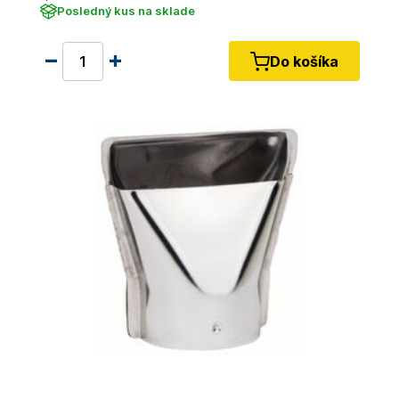
Posledný kus na sklade
Do košíka