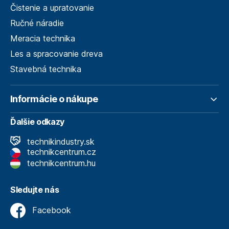
Čistenie a upratovanie
Ručné náradie
Meracia technika
Les a spracovanie dreva
Stavebná technika
Informácie o nákupe
Ďalšie odkazy
technikindustry.sk
technikcentrum.cz
technikcentrum.hu
Sledujte nás
Facebook