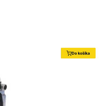
Do košíka