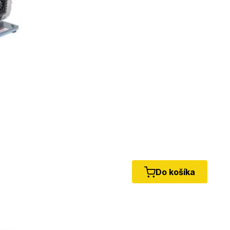
Do košíka