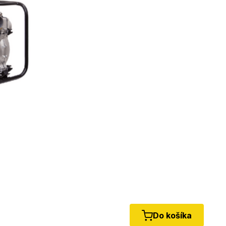
Do košíka