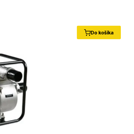
Do košíka