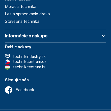
Meracia technika
Les a spracovanie dreva
Stavebná technika
Informácie o nákupe
Ďalšie odkazy
technikindustry.sk
technikcentrum.cz
technikcentrum.hu
Sledujte nás
Facebook