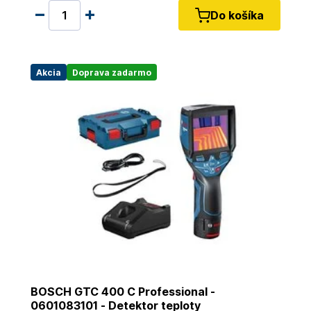
Do košíka
Akcia
Doprava zadarmo
BOSCH GTC 400 C Professional -
0601083101 - Detektor teploty