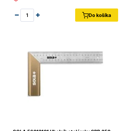
Do košíka