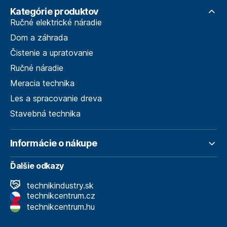
Kategórie produktov
Ručné elektrické náradie
Dom a záhrada
Čistenie a upratovanie
Ručné náradie
Meracia technika
Les a spracovanie dreva
Stavebná technika
Informácie o nákupe
Ďalšie odkazy
technikindustry.sk
technikcentrum.cz
technikcentrum.hu