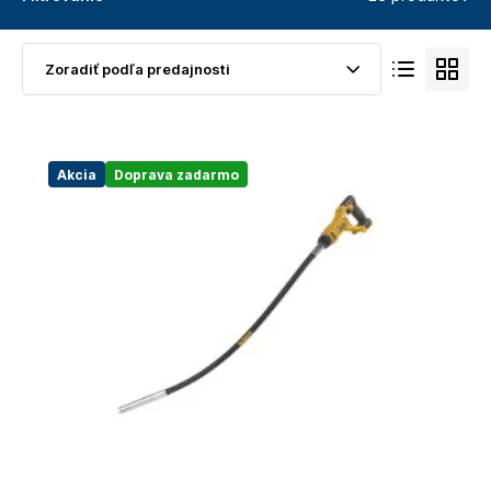
Akcia
Doprava zadarmo