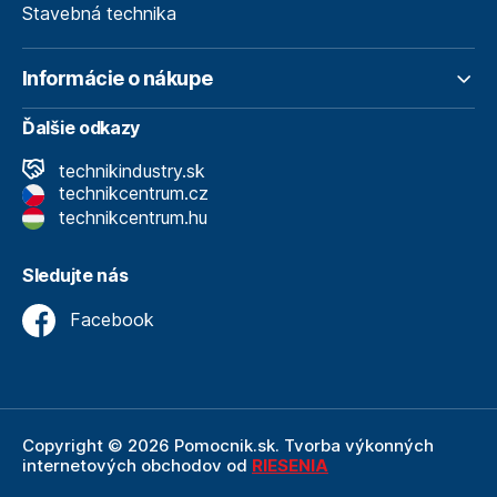
Stavebná technika
Informácie o nákupe
Ďalšie odkazy
technikindustry.sk
technikcentrum.cz
technikcentrum.hu
Sledujte nás
Facebook
Copyright © 2026 Pomocnik.sk. Tvorba výkonných
internetových obchodov od
RIESENIA