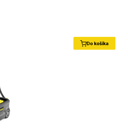
Do košíka