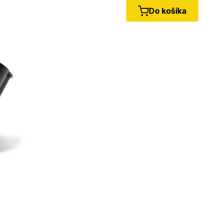
Do košíka