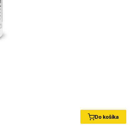
Do košíka