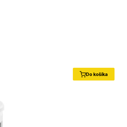
Do košíka