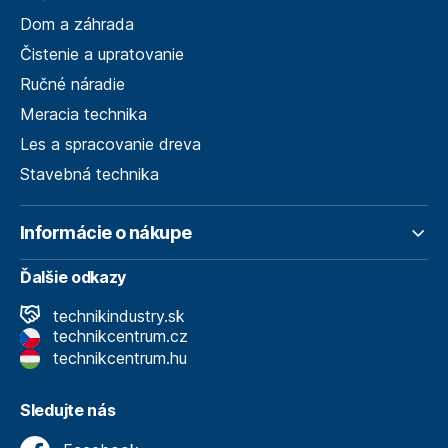
Dom a záhrada
Čistenie a upratovanie
Ručné náradie
Meracia technika
Les a spracovanie dreva
Stavebná technika
Informácie o nákupe
Ďalšie odkazy
technikindustry.sk
technikcentrum.cz
technikcentrum.hu
Sledujte nás