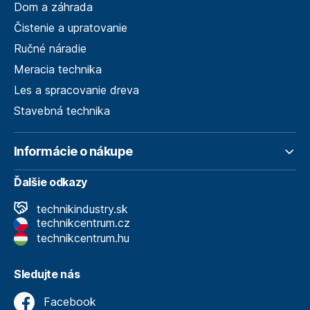
Dom a záhrada
Čistenie a upratovanie
Ručné náradie
Meracia technika
Les a spracovanie dreva
Stavebná technika
Informácie o nákupe
Ďalšie odkazy
technikindustry.sk
technikcentrum.cz
technikcentrum.hu
Sledujte nás
Facebook