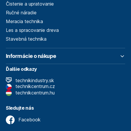
Čistenie a upratovanie
Ručné náradie
Meracia technika
Les a spracovanie dreva
Stavebná technika
Informácie o nákupe
Ďalšie odkazy
technikindustry.sk
technikcentrum.cz
technikcentrum.hu
Sledujte nás
Facebook