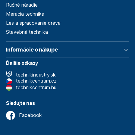
Ručné náradie
Meracia technika
Les a spracovanie dreva
Stavebná technika
Informácie o nákupe
Ďalšie odkazy
technikindustry.sk
technikcentrum.cz
technikcentrum.hu
Sledujte nás
Facebook