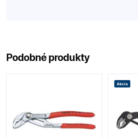
Podobné produkty
Akcia