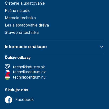
Čistenie a upratovanie
Ručné náradie
Meracia technika
Les a spracovanie dreva
Stavebná technika
Informácie o nákupe
Ďalšie odkazy
technikindustry.sk
technikcentrum.cz
technikcentrum.hu
Sledujte nás
Facebook