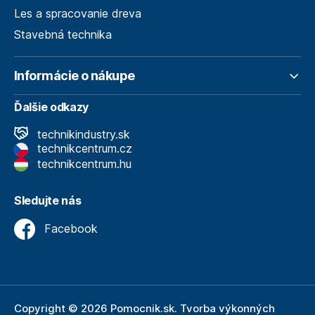
Les a spracovanie dreva
Stavebná technika
Informácie o nákupe
Ďalšie odkazy
technikindustry.sk
technikcentrum.cz
technikcentrum.hu
Sledujte nás
Facebook
Copyright © 2026 Pomocnik.sk. Tvorba výkonných