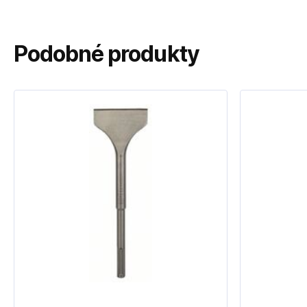
Podobné produkty