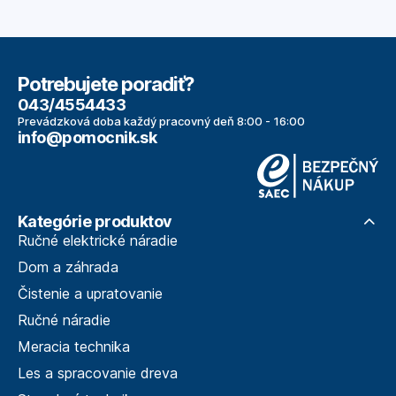
Potrebujete poradiť?
043/4554433
Prevádzková doba každý pracovný deň 8:00 - 16:00
info@pomocnik.sk
Kategórie produktov
Ručné elektrické náradie
Dom a záhrada
Čistenie a upratovanie
Ručné náradie
Meracia technika
Les a spracovanie dreva