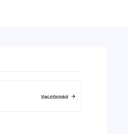
Viac informácií