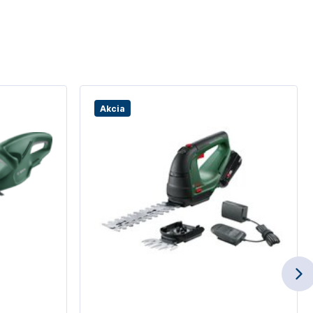
Akcia