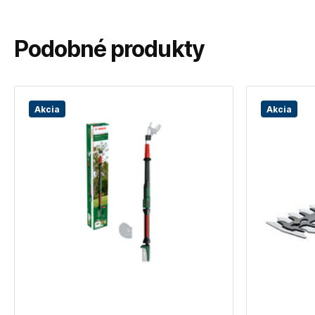
Podobné produkty
Akcia
Akcia