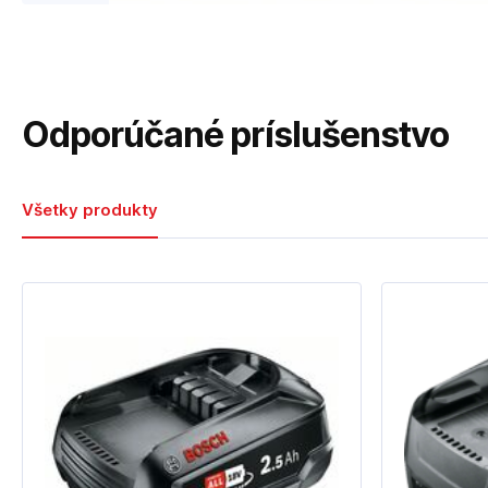
Odporúčané príslušenstvo
Všetky produkty