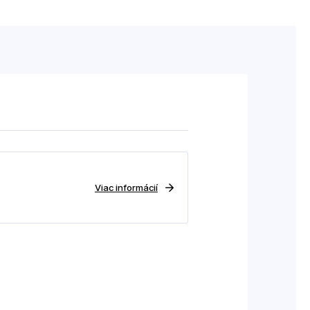
Viac informácií