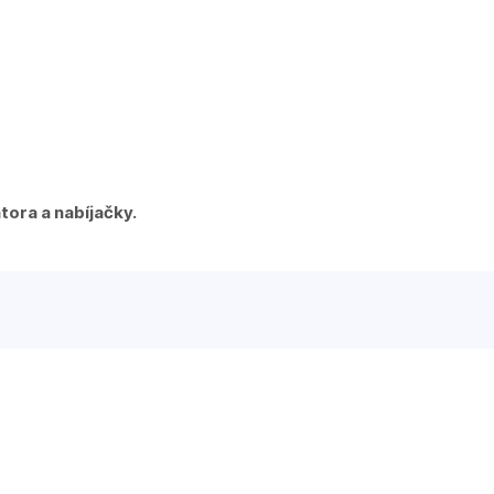
ora a nabíjačky.