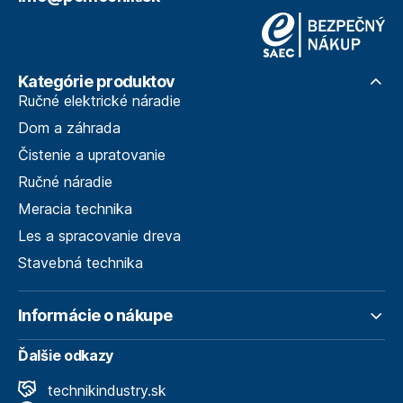
Kategórie produktov
Ručné elektrické náradie
Dom a záhrada
Čistenie a upratovanie
Ručné náradie
Meracia technika
Les a spracovanie dreva
Stavebná technika
Informácie o nákupe
Ďalšie odkazy
technikindustry.sk