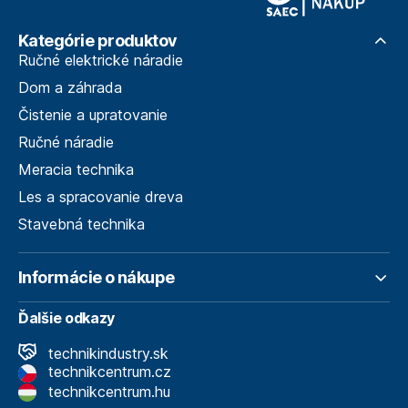
Kategórie produktov
Ručné elektrické náradie
Dom a záhrada
Čistenie a upratovanie
Ručné náradie
Meracia technika
Les a spracovanie dreva
Stavebná technika
Informácie o nákupe
Ďalšie odkazy
technikindustry.sk
technikcentrum.cz
technikcentrum.hu