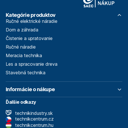
Kategórie produktov
Ručné elektrické náradie
Dom a záhrada
Čistenie a upratovanie
Ručné náradie
Meracia technika
Les a spracovanie dreva
Stavebná technika
Informácie o nákupe
Ďalšie odkazy
technikindustry.sk
technikcentrum.cz
technikcentrum.hu