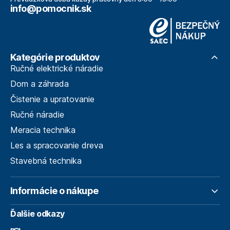
info@pomocnik.sk
Kategórie produktov
Ručné elektrické náradie
Dom a záhrada
Čistenie a upratovanie
Ručné náradie
Meracia technika
Les a spracovanie dreva
Stavebná technika
Informácie o nákupe
Ďalšie odkazy