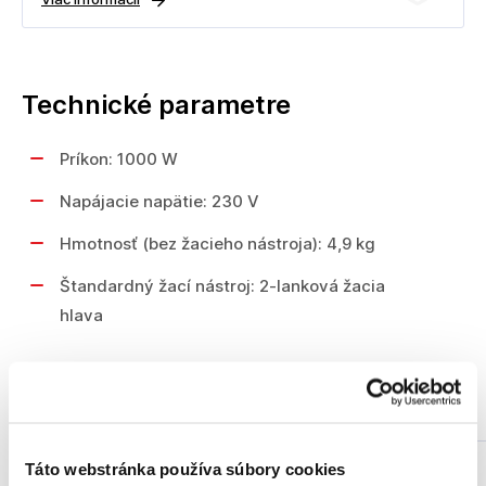
Technické parametre
Príkon: 1000 W
Napájacie napätie: 230 V
Hmotnosť (bez žacieho nástroja): 4,9 kg
Štandardný žací nástroj: 2-lanková žacia
hlava
Podobné produkty
Táto webstránka používa súbory cookies
Akcia