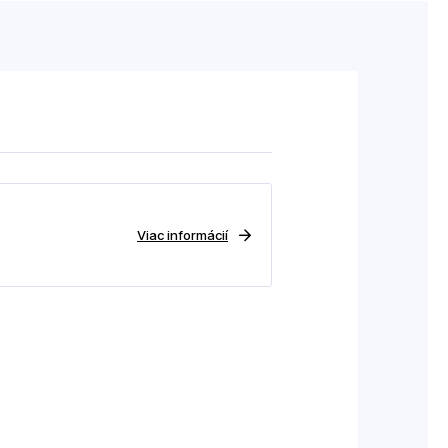
Viac informácií