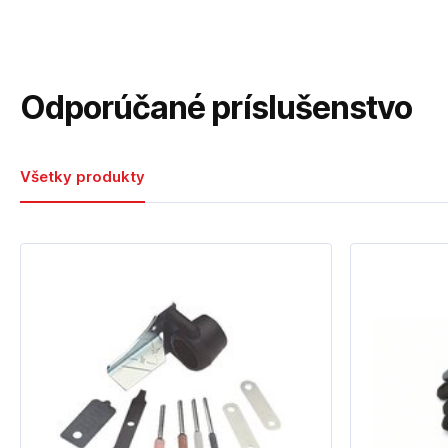
Odporúčané príslušenstvo
Všetky produkty