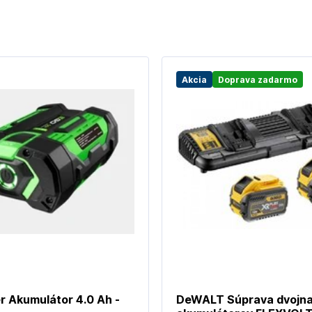
Akcia
Doprava zadarmo
r Akumulátor 4.0 Ah -
DeWALT Súprava dvojna