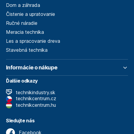
Dom a záhrada
Čistenie a upratovanie
Ručné náradie
Meracia technika
Les a spracovanie dreva
Stavebná technika
Informácie o nákupe
Ďalšie odkazy
technikindustry.sk
technikcentrum.cz
technikcentrum.hu
Sledujte nás
Facebook