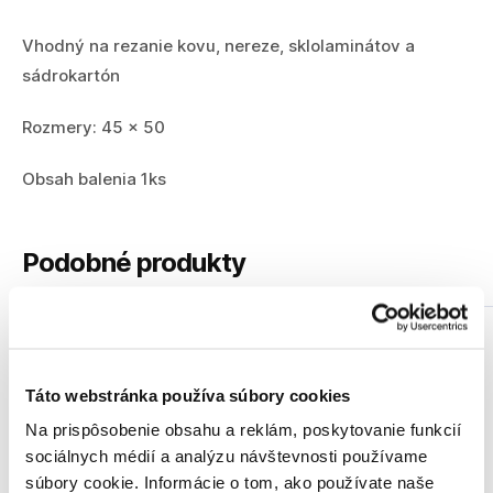
Vhodný na rezanie kovu, nereze, sklolaminátov a
sádrokartón
Rozmery: 45 x 50
Obsah balenia 1ks
Podobné produkty
Táto webstránka používa súbory cookies
Na prispôsobenie obsahu a reklám, poskytovanie funkcií
sociálnych médií a analýzu návštevnosti používame
súbory cookie. Informácie o tom, ako používate naše