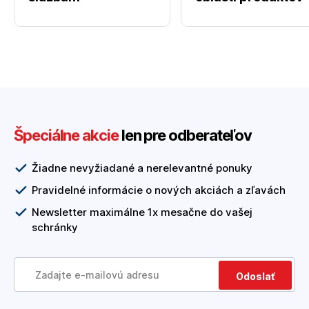
Špeciálne akcie
len pre odberateľov
Žiadne nevyžiadané a nerelevantné ponuky
Pravidelné informácie o nových akciách a zľavách
Newsletter maximálne 1x mesačne do vašej
schránky
Odoslať