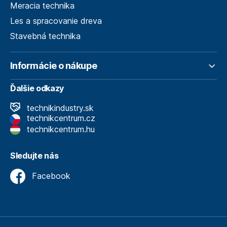
Meracia technika
Les a spracovanie dreva
Stavebná technika
Informácie o nákupe
Ďalšie odkazy
technikindustry.sk
technikcentrum.cz
technikcentrum.hu
Sledujte nás
Facebook