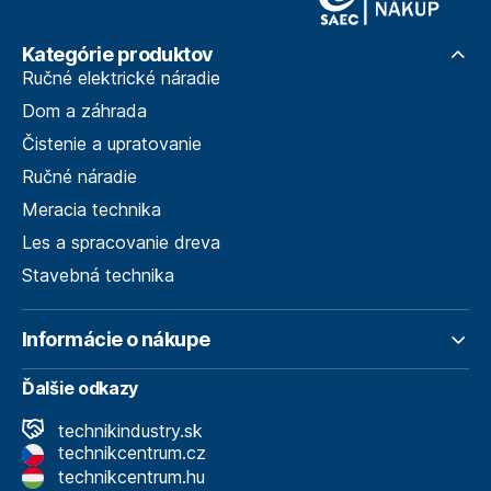
Kategórie produktov
Ručné elektrické náradie
Dom a záhrada
Čistenie a upratovanie
Ručné náradie
Meracia technika
Les a spracovanie dreva
Stavebná technika
Informácie o nákupe
Ďalšie odkazy
technikindustry.sk
technikcentrum.cz
technikcentrum.hu