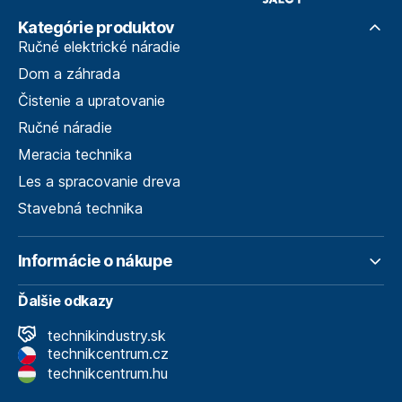
Kategórie produktov
Ručné elektrické náradie
Dom a záhrada
Čistenie a upratovanie
Ručné náradie
Meracia technika
Les a spracovanie dreva
Stavebná technika
Informácie o nákupe
Ďalšie odkazy
technikindustry.sk
technikcentrum.cz
technikcentrum.hu