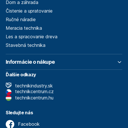
Dom a záhrada
Čistenie a upratovanie
Ručné náradie
Meracia technika
Les a spracovanie dreva
Stavebná technika
Informácie o nákupe
Ďalšie odkazy
technikindustry.sk
technikcentrum.cz
technikcentrum.hu
Sledujte nás
Facebook