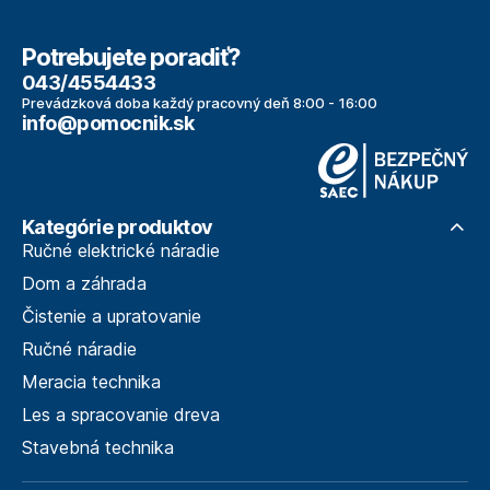
Potrebujete poradiť?
043/4554433
Prevádzková doba každý pracovný deň 8:00 - 16:00
info@pomocnik.sk
Kategórie produktov
Ručné elektrické náradie
Dom a záhrada
Čistenie a upratovanie
Ručné náradie
Meracia technika
Les a spracovanie dreva
Stavebná technika