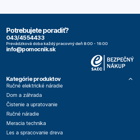
Potrebujete poradiť?
043/4554433
Prevádzková doba každý pracovný deň 8:00 - 16:00
info@pomocnik.sk
Kategórie produktov
Ručné elektrické náradie
Dom a záhrada
Čistenie a upratovanie
Ručné náradie
Meracia technika
Les a spracovanie dreva