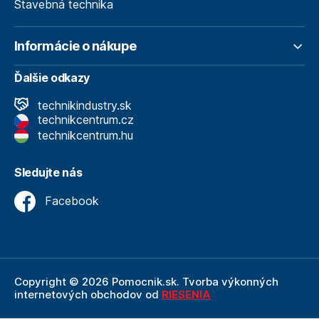
Stavebná technika
Informácie o nákupe
Ďalšie odkazy
technikindustry.sk
technikcentrum.cz
technikcentrum.hu
Sledujte nás
Facebook
Copyright © 2026 Pomocnik.sk. Tvorba výkonných
internetových obchodov od
RIESENIA