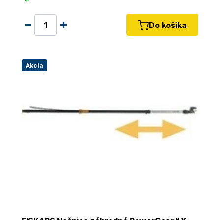
Do košíka
Akcia