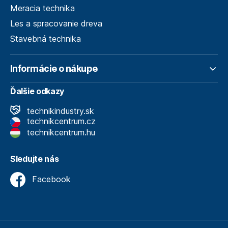
Meracia technika
Les a spracovanie dreva
Stavebná technika
Informácie o nákupe
Ďalšie odkazy
technikindustry.sk
technikcentrum.cz
technikcentrum.hu
Sledujte nás
Facebook