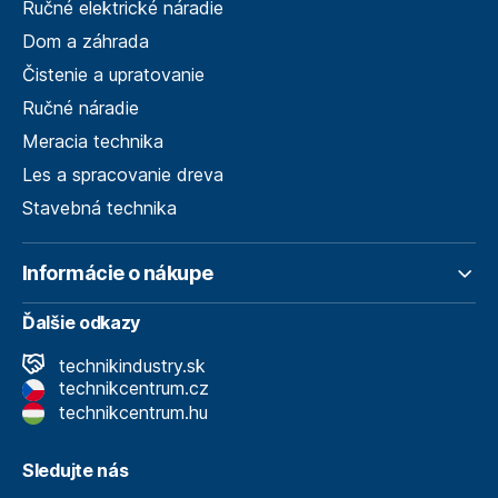
Ručné elektrické náradie
Dom a záhrada
Čistenie a upratovanie
Ručné náradie
Meracia technika
Les a spracovanie dreva
Stavebná technika
Informácie o nákupe
Ďalšie odkazy
technikindustry.sk
technikcentrum.cz
technikcentrum.hu
Sledujte nás