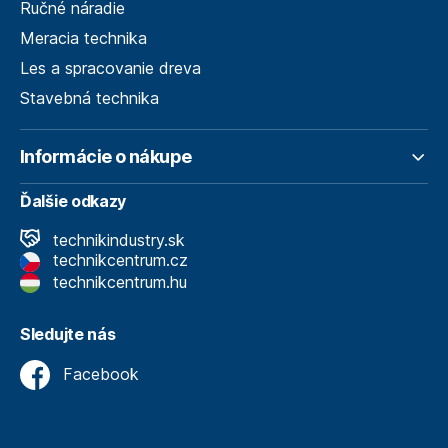
Ručné náradie
Meracia technika
Les a spracovanie dreva
Stavebná technika
Informácie o nákupe
Ďalšie odkazy
technikindustry.sk
technikcentrum.cz
technikcentrum.hu
Sledujte nás
Facebook