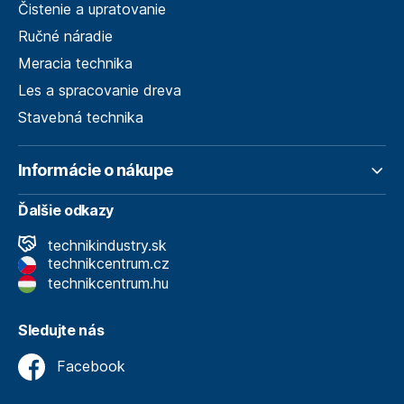
Čistenie a upratovanie
Ručné náradie
Meracia technika
Les a spracovanie dreva
Stavebná technika
Informácie o nákupe
Ďalšie odkazy
technikindustry.sk
technikcentrum.cz
technikcentrum.hu
Sledujte nás
Facebook