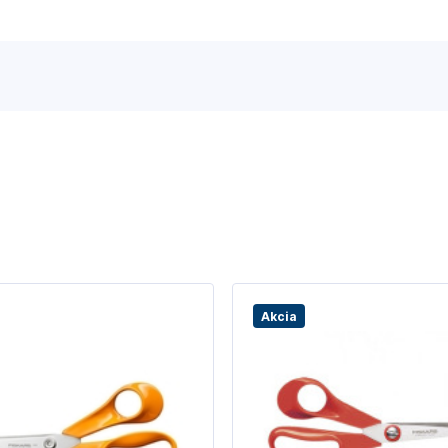
Akcia