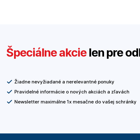
Špeciálne akcie
len pre od
Žiadne nevyžiadané a nerelevantné ponuky
Pravidelné informácie o nových akciách a zľavách
Newsletter maximálne 1x mesačne do vašej schránky