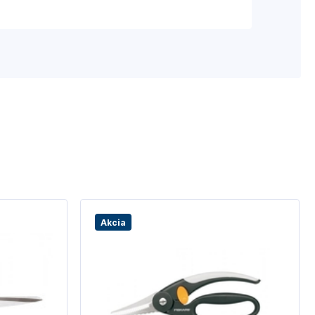
Akcia